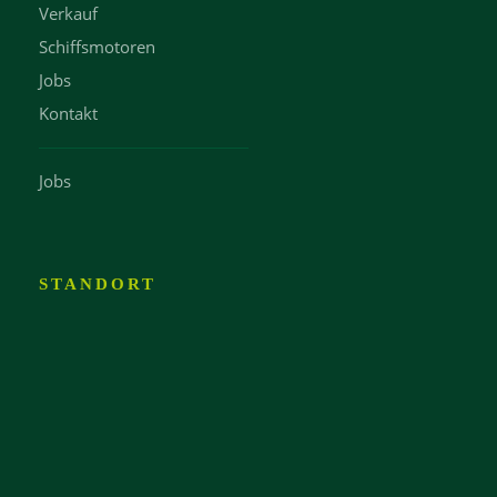
Verkauf
Schiffsmotoren
Jobs
Kontakt
Jobs
STANDORT