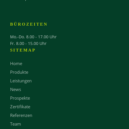
BÜROZEITEN
Mo.-Do. 8.00 - 17.00 Uhr
Fr. 8.00 - 15.00 Uhr
SITEMAP
Home
Produkte
Leistungen
News
Prospekte
Zertifikate
Referenzen
Team