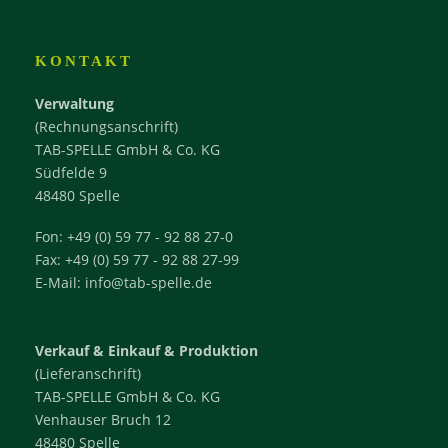
KONTAKT
Verwaltung
(Rechnungsanschrift)
TAB-SPELLE GmbH & Co. KG
Südfelde 9
48480 Spelle
Fon: +49 (0) 59 77 - 92 88 27-0
Fax: +49 (0) 59 77 - 92 88 27-99
E-Mail: info@tab-spelle.de
Verkauf & Einkauf & Produktion
(Lieferanschrift)
TAB-SPELLE GmbH & Co. KG
Venhauser Bruch 12
48480 Spelle